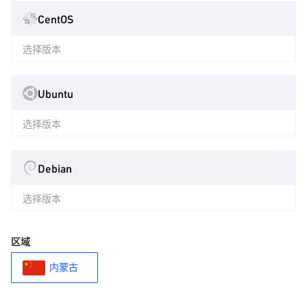
CentOS
选择版本
Ubuntu
选择版本
Debian
选择版本
区域
内蒙古