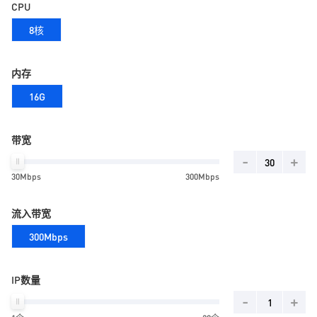
CPU
8核
内存
16G
带宽
-
+
30Mbps
300Mbps
流入带宽
300Mbps
IP数量
-
+